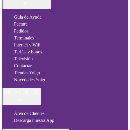
Guía de Ayuda
Factura
Pedidos
Terminales
Internet y Wifi
Tarifas y bonos
Televisión
Contactar
Tiendas Yoigo
Novedades Yoigo
ÁREA CLIENTE
Área de Clientes
Descarga nuestra App