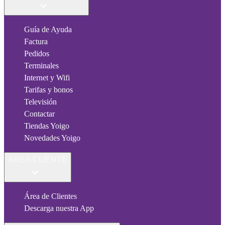
Guía de Ayuda
Factura
Pedidos
Terminales
Internet y Wifi
Tarifas y bonos
Televisión
Contactar
Tiendas Yoigo
Novedades Yoigo
ÁREA CLIENTE
Área de Clientes
Descarga nuestra App