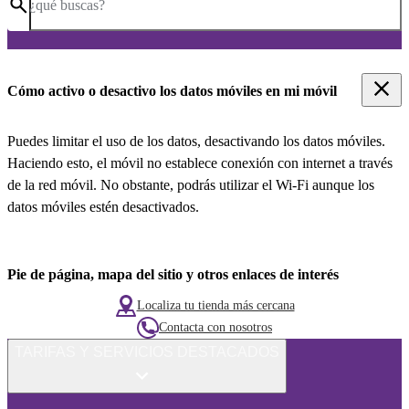
¿qué buscas?
Cómo activo o desactivo los datos móviles en mi móvil
Puedes limitar el uso de los datos, desactivando los datos móviles.
Haciendo esto, el móvil no establece conexión con internet a través
de la red móvil. No obstante, podrás utilizar el Wi-Fi aunque los
datos móviles estén desactivados.
Pie de página, mapa del sitio y otros enlaces de interés
Localiza tu tienda más cercana
Contacta con nosotros
TARIFAS Y SERVICIOS DESTACADOS