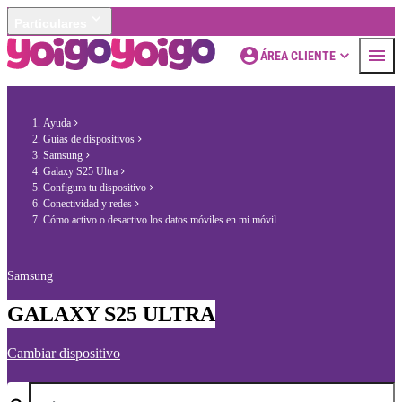
Particulares
ÁREA CLIENTE
Ayuda
Guías de dispositivos
Samsung
Galaxy S25 Ultra
Configura tu dispositivo
Conectividad y redes
Cómo activo o desactivo los datos móviles en mi móvil
Samsung
GALAXY S25 ULTRA
Cambiar dispositivo