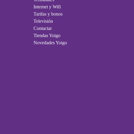
Internet y Wifi
Tarifas y bonos
Televisión
Contactar
Tiendas Yoigo
Novedades Yoigo