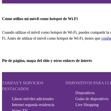
Cómo utilizo mi móvil como hotspot de Wi-Fi
Cuando utilizas el móvil como hotspot de Wi-Fi, puedes compartir la c
Fi. Antes de utilizar el móvil como hotspot de Wi-Fi, tienes que
config
Pie de página, mapa del sitio y otros enlaces de interés
TARIFAS Y SERVICIOS
DISPOSITIVOS PARA CL
DESTACADOS
Dispositivos
Líneas móviles adicionales
Guías de dispositivos
Internet segunda residencia
Live Shopping
Yoigo TV