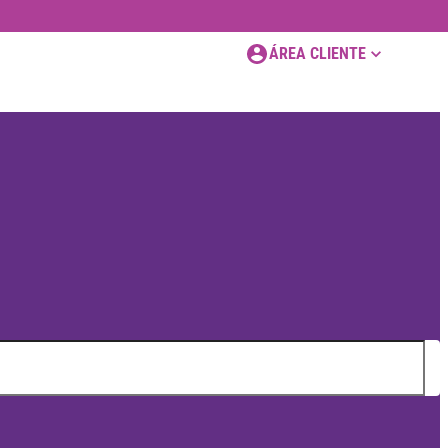
ÁREA CLIENTE