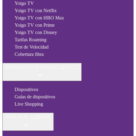
Yoigo TV
Yoigo TV con Netflix
Yoigo TV con HBO Max
Yoigo TV con Prime
Yoigo TV con Disney
Tarifas Roaming
Test de Velocidad
Cobertura fibra
DISPOSITIVOS PARA CLIENTES
Dispositivos
Guías de dispositivos
Live Shopping
AYUDA AL CLIENTE