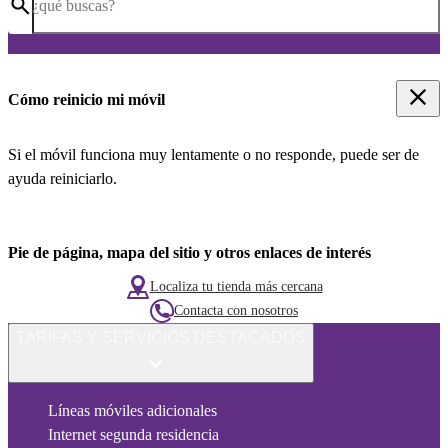
¿qué buscas?
Cómo reinicio mi móvil
Si el móvil funciona muy lentamente o no responde, puede ser de
ayuda reiniciarlo.
Pie de página, mapa del sitio y otros enlaces de interés
Localiza tu tienda más cercana
Contacta con nosotros
TARIFAS Y SERVICIOS DESTACADOS
Líneas móviles adicionales
Internet segunda residencia