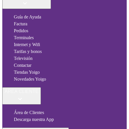
Guía de Ayuda
Factura
Pedidos
Terminales
Internet y Wifi
Tarifas y bonos
Televisión
Contactar
Tiendas Yoigo
Novedades Yoigo
ÁREA CLIENTE
Área de Clientes
Descarga nuestra App