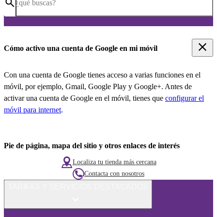
¿qué buscas?
Cómo activo una cuenta de Google en mi móvil
Con una cuenta de Google tienes acceso a varias funciones en el
móvil, por ejemplo, Gmail, Google Play y Google+. Antes de
activar una cuenta de Google en el móvil, tienes que
configurar el
móvil para internet
.
Pie de página, mapa del sitio y otros enlaces de interés
Localiza tu tienda más cercana
Contacta con nosotros
TARIFAS Y SERVICIOS DESTACADOS