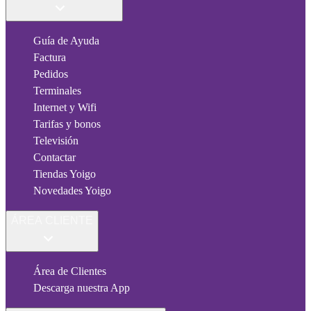
Guía de Ayuda
Factura
Pedidos
Terminales
Internet y Wifi
Tarifas y bonos
Televisión
Contactar
Tiendas Yoigo
Novedades Yoigo
ÁREA CLIENTE
Área de Clientes
Descarga nuestra App