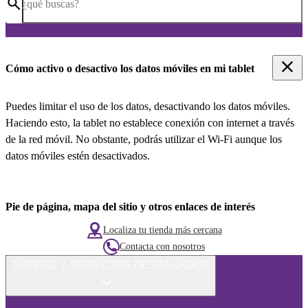
¿qué buscas?
Cómo activo o desactivo los datos móviles en mi tablet
Puedes limitar el uso de los datos, desactivando los datos móviles.
Haciendo esto, la tablet no establece conexión con internet a través
de la red móvil. No obstante, podrás utilizar el Wi-Fi aunque los
datos móviles estén desactivados.
Pie de página, mapa del sitio y otros enlaces de interés
Localiza tu tienda más cercana
Contacta con nosotros
TARIFAS Y SERVICIOS DESTACADOS