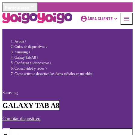
Particulares
ÁREA CLIENTE
Ayuda
Guías de dispositivos
Samsung
Galaxy Tab A8
Configura tu dispositivo
Conectividad y redes
Cómo activo o desactivo los datos móviles en mi tablet
Samsung
GALAXY TAB A8
Cambiar dispositivo