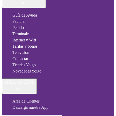
Guía de Ayuda
Factura
Pedidos
Terminales
Internet y Wifi
Tarifas y bonos
Televisión
Contactar
Tiendas Yoigo
Novedades Yoigo
ÁREA CLIENTE
Área de Clientes
Descarga nuestra App