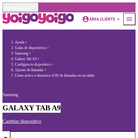
Particulares
ÁREA CLIENTE
Ayuda
Guías de dispositivos
Samsung
Galaxy Tab A9
Configura tu dispositivo
Ajustes de llamadas
Cómo activo o desactivo el ID de llamadas en mi tablet
Samsung
GALAXY TAB A9
Cambiar dispositivo