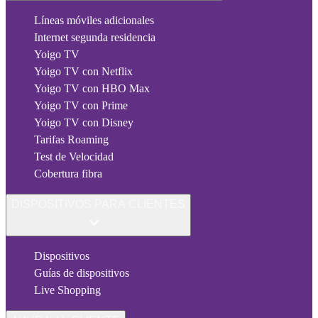
Líneas móviles adicionales
Internet segunda residencia
Yoigo TV
Yoigo TV con Netflix
Yoigo TV con HBO Max
Yoigo TV con Prime
Yoigo TV con Disney
Tarifas Roaming
Test de Velocidad
Cobertura fibra
DISPOSITIVOS PARA CLIENTES
Dispositivos
Guías de dispositivos
Live Shopping