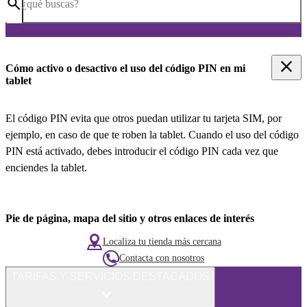
¿qué buscas?
Cómo activo o desactivo el uso del código PIN en mi
tablet
El código PIN evita que otros puedan utilizar tu tarjeta SIM, por
ejemplo, en caso de que te roben la tablet. Cuando el uso del código
PIN está activado, debes introducir el código PIN cada vez que
enciendes la tablet.
Pie de página, mapa del sitio y otros enlaces de interés
Localiza tu tienda más cercana
Contacta con nosotros
TARIFAS Y SERVICIOS DESTACADOS