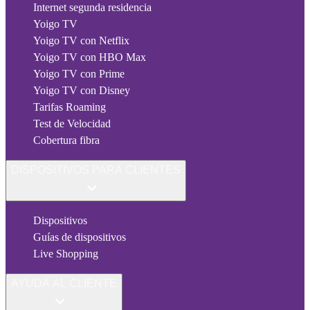
Internet segunda residencia
Yoigo TV
Yoigo TV con Netflix
Yoigo TV con HBO Max
Yoigo TV con Prime
Yoigo TV con Disney
Tarifas Roaming
Test de Velocidad
Cobertura fibra
DISPOSITIVOS PARA CLIENTES
Dispositivos
Guías de dispositivos
Live Shopping
AYUDA AL CLIENTE