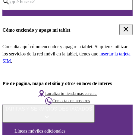
¿qué buscas?
Cómo enciendo y apago mi tablet
Consulta aquí cómo encender y apagar la tablet. Si quieres utilizar
los servicios de la red móvil en la tablet, tienes que
insertar la tarjeta
SIM
.
Pie de página, mapa del sitio y otros enlaces de interés
Localiza tu tienda más cercana
Contacta con nosotros
TARIFAS Y SERVICIOS DESTACADOS
Líneas móviles adicionales