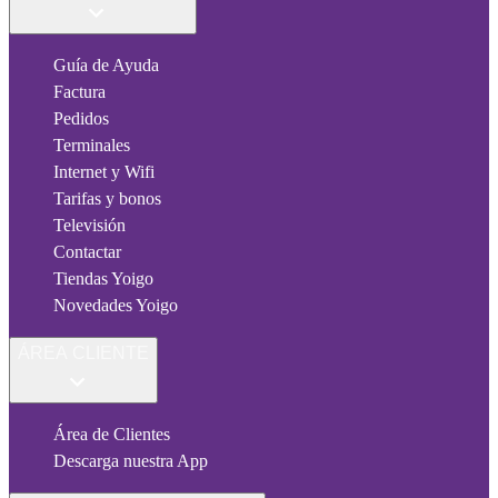
Guía de Ayuda
Factura
Pedidos
Terminales
Internet y Wifi
Tarifas y bonos
Televisión
Contactar
Tiendas Yoigo
Novedades Yoigo
ÁREA CLIENTE
Área de Clientes
Descarga nuestra App