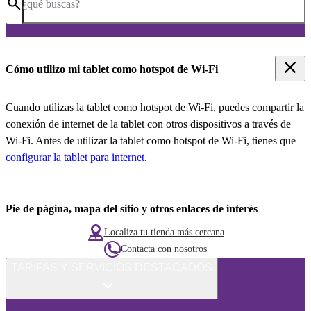
¿qué buscas?
Cómo utilizo mi tablet como hotspot de Wi-Fi
Cuando utilizas la tablet como hotspot de Wi-Fi, puedes compartir la
conexión de internet de la tablet con otros dispositivos a través de
Wi-Fi. Antes de utilizar la tablet como hotspot de Wi-Fi, tienes que
configurar la tablet para internet
.
Pie de página, mapa del sitio y otros enlaces de interés
Localiza tu tienda más cercana
Contacta con nosotros
TARIFAS Y SERVICIOS DESTACADOS