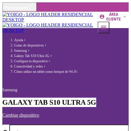
Particulares
ÁREA
CLIENTE
Ayuda
Guías de dispositivos
Samsung
Galaxy Tab S10 Ultra 5G
Configura tu dispositivo
Conectividad y redes
Cómo utilizo mi tablet como hotspot de Wi-Fi
Samsung
GALAXY TAB S10 ULTRA 5G
Cambiar dispositivo