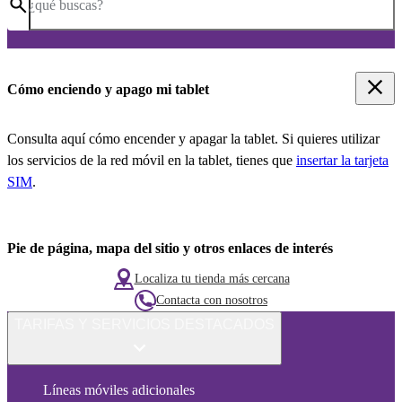
¿qué buscas?
Cómo enciendo y apago mi tablet
Consulta aquí cómo encender y apagar la tablet. Si quieres utilizar
los servicios de la red móvil en la tablet, tienes que
insertar la tarjeta
SIM
.
Pie de página, mapa del sitio y otros enlaces de interés
Localiza tu tienda más cercana
Contacta con nosotros
TARIFAS Y SERVICIOS DESTACADOS
Líneas móviles adicionales