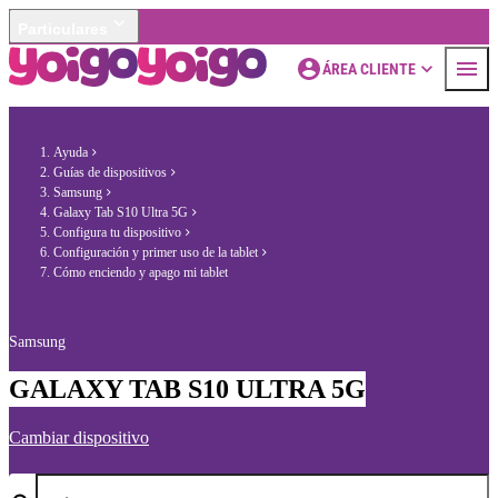
Particulares
ÁREA CLIENTE
Ayuda
Guías de dispositivos
Samsung
Galaxy Tab S10 Ultra 5G
Configura tu dispositivo
Configuración y primer uso de la tablet
Cómo enciendo y apago mi tablet
Samsung
GALAXY TAB S10 ULTRA 5G
Cambiar dispositivo