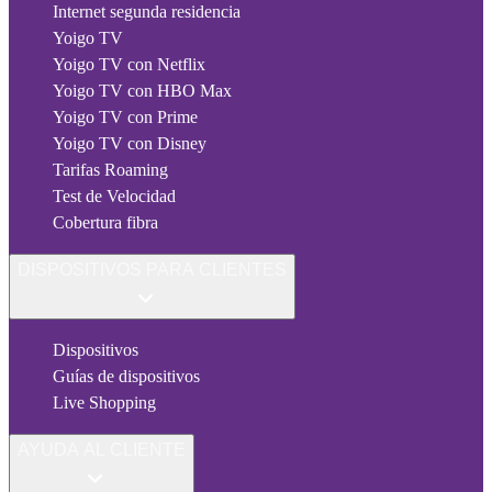
Internet segunda residencia
Yoigo TV
Yoigo TV con Netflix
Yoigo TV con HBO Max
Yoigo TV con Prime
Yoigo TV con Disney
Tarifas Roaming
Test de Velocidad
Cobertura fibra
DISPOSITIVOS PARA CLIENTES
Dispositivos
Guías de dispositivos
Live Shopping
AYUDA AL CLIENTE