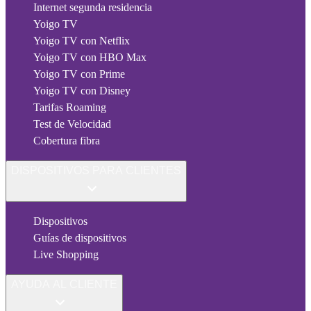
Internet segunda residencia
Yoigo TV
Yoigo TV con Netflix
Yoigo TV con HBO Max
Yoigo TV con Prime
Yoigo TV con Disney
Tarifas Roaming
Test de Velocidad
Cobertura fibra
DISPOSITIVOS PARA CLIENTES
Dispositivos
Guías de dispositivos
Live Shopping
AYUDA AL CLIENTE