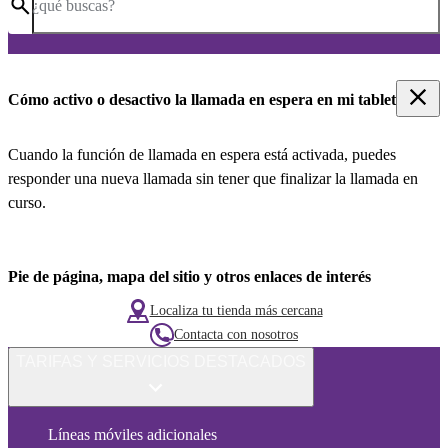
¿qué buscas?
Cómo activo o desactivo la llamada en espera en mi tablet
Cuando la función de llamada en espera está activada, puedes
responder una nueva llamada sin tener que finalizar la llamada en
curso.
Pie de página, mapa del sitio y otros enlaces de interés
Localiza tu tienda más cercana
Contacta con nosotros
TARIFAS Y SERVICIOS DESTACADOS
Líneas móviles adicionales