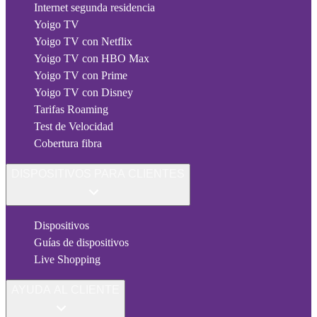
Internet segunda residencia
Yoigo TV
Yoigo TV con Netflix
Yoigo TV con HBO Max
Yoigo TV con Prime
Yoigo TV con Disney
Tarifas Roaming
Test de Velocidad
Cobertura fibra
DISPOSITIVOS PARA CLIENTES
Dispositivos
Guías de dispositivos
Live Shopping
AYUDA AL CLIENTE