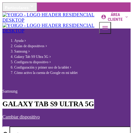
Particulares
ÁREA
CLIENTE
Ayuda
Guías de dispositivos
Samsung
Galaxy Tab S9 Ultra 5G
Configura tu dispositivo
Configuración y primer uso de la tablet
Cómo activo la cuenta de Google en mi tablet
Samsung
GALAXY TAB S9 ULTRA 5G
Cambiar dispositivo