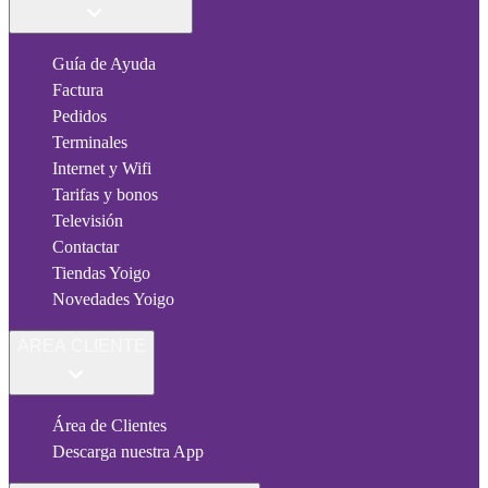
Guía de Ayuda
Factura
Pedidos
Terminales
Internet y Wifi
Tarifas y bonos
Televisión
Contactar
Tiendas Yoigo
Novedades Yoigo
ÁREA CLIENTE
Área de Clientes
Descarga nuestra App