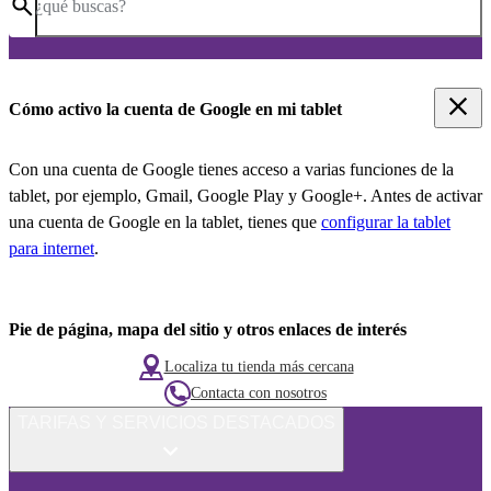
¿qué buscas?
Cómo activo la cuenta de Google en mi tablet
Con una cuenta de Google tienes acceso a varias funciones de la
tablet, por ejemplo, Gmail, Google Play y Google+. Antes de activar
una cuenta de Google en la tablet, tienes que
configurar la tablet
para internet
.
Pie de página, mapa del sitio y otros enlaces de interés
Localiza tu tienda más cercana
Contacta con nosotros
TARIFAS Y SERVICIOS DESTACADOS