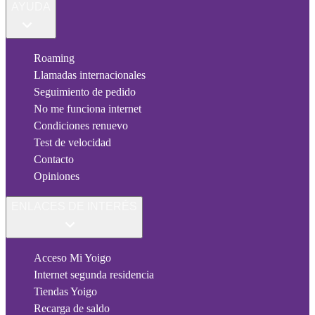
AYUDA
Roaming
Llamadas internacionales
Seguimiento de pedido
No me funciona internet
Condiciones renuevo
Test de velocidad
Contacto
Opiniones
ENLACES DE INTERÉS
Acceso Mi Yoigo
Internet segunda residencia
Tiendas Yoigo
Recarga de saldo