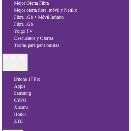
Mejor Oferta Fibra
Mejor oferta fibra, móvil y Netflix
Fibra 1Gb + Móvil Infinito
Fibra 1Gb
Yoigo TV
Descuentos y Ofertas
Tarifas para pensionistas
MÓVILES
iPhone 17 Pro
Apple
Samsung
OPPO
Xiaomi
Honor
ZTE