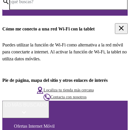
¿qué buscas?
Cómo me conecto a una red Wi-Fi con la tablet
Puedes utilizar la función de Wi-Fi como alternativa a la red móvil
para conectarte a internet. Al activar la función de Wi-Fi, la tablet no
utiliza datos móviles.
Pie de página, mapa del sitio y otros enlaces de interés
Localiza tu tienda más cercana
Contacta con nosotros
LO MÁS BUSCADO
Ofertas Internet Móvil