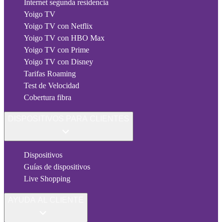
Internet segunda residencia
Yoigo TV
Yoigo TV con Netflix
Yoigo TV con HBO Max
Yoigo TV con Prime
Yoigo TV con Disney
Tarifas Roaming
Test de Velocidad
Cobertura fibra
DISPOSITIVOS PARA CLIENTES
Dispositivos
Guías de dispositivos
Live Shopping
AYUDA AL CLIENTE