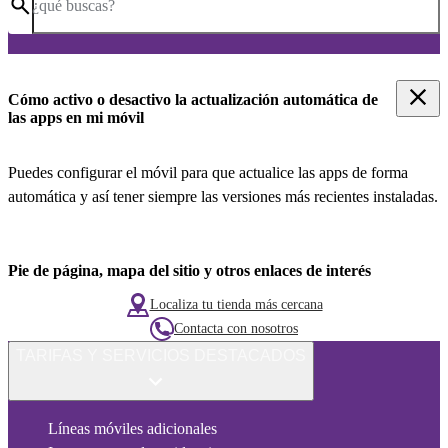
¿qué buscas?
Cómo activo o desactivo la actualización automática de
las apps en mi móvil
Puedes configurar el móvil para que actualice las apps de forma
automática y así tener siempre las versiones más recientes instaladas.
Pie de página, mapa del sitio y otros enlaces de interés
Localiza tu tienda más cercana
Contacta con nosotros
TARIFAS Y SERVICIOS DESTACADOS
Líneas móviles adicionales