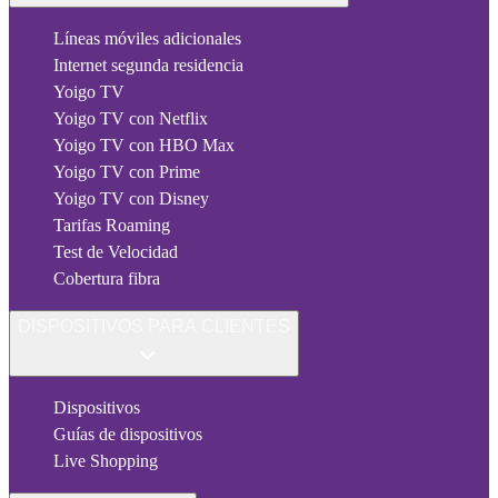
Líneas móviles adicionales
Internet segunda residencia
Yoigo TV
Yoigo TV con Netflix
Yoigo TV con HBO Max
Yoigo TV con Prime
Yoigo TV con Disney
Tarifas Roaming
Test de Velocidad
Cobertura fibra
DISPOSITIVOS PARA CLIENTES
Dispositivos
Guías de dispositivos
Live Shopping