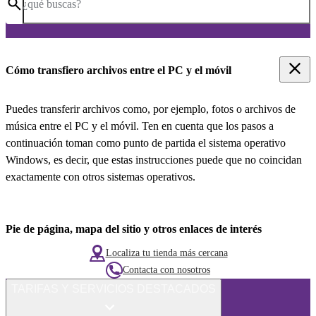
¿qué buscas?
Cómo transfiero archivos entre el PC y el móvil
Puedes transferir archivos como, por ejemplo, fotos o archivos de
música entre el PC y el móvil. Ten en cuenta que los pasos a
continuación toman como punto de partida el sistema operativo
Windows, es decir, que estas instrucciones puede que no coincidan
exactamente con otros sistemas operativos.
Pie de página, mapa del sitio y otros enlaces de interés
Localiza tu tienda más cercana
Contacta con nosotros
TARIFAS Y SERVICIOS DESTACADOS