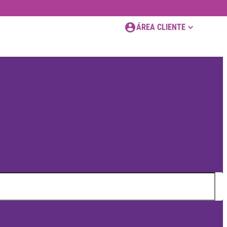
ÁREA CLIENTE