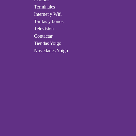
Terminales
Internet y Wifi
Tarifas y bonos
Televisión
Contactar
Tiendas Yoigo
Novedades Yoigo