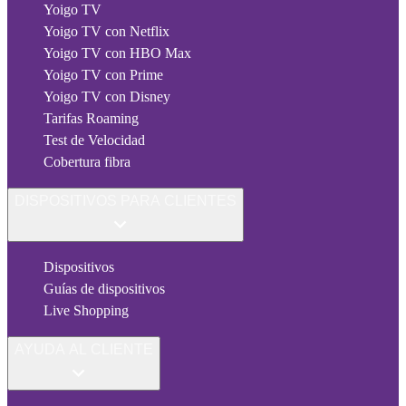
Yoigo TV
Yoigo TV con Netflix
Yoigo TV con HBO Max
Yoigo TV con Prime
Yoigo TV con Disney
Tarifas Roaming
Test de Velocidad
Cobertura fibra
DISPOSITIVOS PARA CLIENTES
Dispositivos
Guías de dispositivos
Live Shopping
AYUDA AL CLIENTE