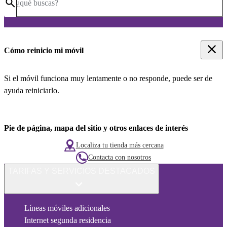
¿qué buscas?
Cómo reinicio mi móvil
Si el móvil funciona muy lentamente o no responde, puede ser de
ayuda reiniciarlo.
Pie de página, mapa del sitio y otros enlaces de interés
Localiza tu tienda más cercana
Contacta con nosotros
TARIFAS Y SERVICIOS DESTACADOS
Líneas móviles adicionales
Internet segunda residencia