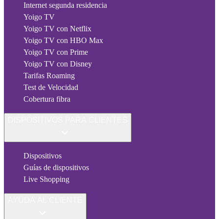
Internet segunda residencia
Yoigo TV
Yoigo TV con Netflix
Yoigo TV con HBO Max
Yoigo TV con Prime
Yoigo TV con Disney
Tarifas Roaming
Test de Velocidad
Cobertura fibra
DISPOSITIVOS PARA CLIENTES
Dispositivos
Guías de dispositivos
Live Shopping
AYUDA AL CLIENTE