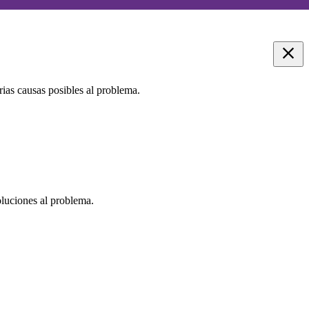
ias causas posibles al problema.
oluciones al problema.