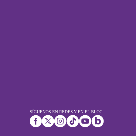
SÍGUENOS EN REDES Y EN EL BLOG