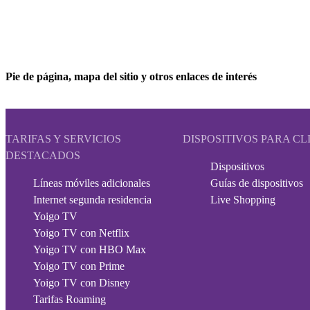
Pie de página, mapa del sitio y otros enlaces de interés
TARIFAS Y SERVICIOS
DISPOSITIVOS PARA CL
DESTACADOS
Dispositivos
Líneas móviles adicionales
Guías de dispositivos
Internet segunda residencia
Live Shopping
Yoigo TV
Yoigo TV con Netflix
Yoigo TV con HBO Max
Yoigo TV con Prime
Yoigo TV con Disney
Tarifas Roaming