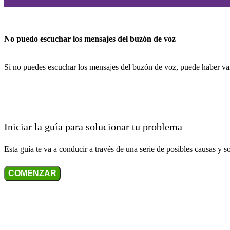
No puedo escuchar los mensajes del buzón de voz
Si no puedes escuchar los mensajes del buzón de voz, puede haber var
Iniciar la guía para solucionar tu problema
Esta guía te va a conducir a través de una serie de posibles causas y s
COMENZAR