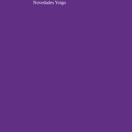
Novedades Yoigo