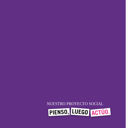
NUESTRO PROYECTO SOCIAL