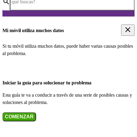
¿qué buscas?
Mi móvil utiliza muchos datos
Si tu móvil utiliza muchos datos, puede haber varias causas posibles
al problema.
Iniciar la guía para solucionar tu problema
Esta guía te va a conducir a través de una serie de posibles causas y
soluciones al problema.
COMENZAR