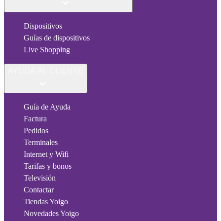
Dispositivos
Guías de dispositivos
Live Shopping
AYUDA AL CLIENTE
Guía de Ayuda
Factura
Pedidos
Terminales
Internet y Wifi
Tarifas y bonos
Televisión
Contactar
Tiendas Yoigo
Novedades Yoigo