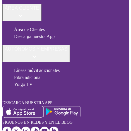
ÁREA CLIENTE
Área de Clientes
Descarga nuestra App
AUTÓNOMOS Y EMPRESAS
Líneas móvil adicionales
Fibra adicional
Yoigo TV
DESCARGA NUESTRA APP
SÍGUENOS EN REDES Y EN EL BLOG