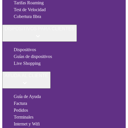
Tarifas Roaming
Test de Velocidad
Cobertura fibra
DISPOSITIVOS PARA CLIENTES
Dispositivos
Guías de dispositivos
Live Shopping
AYUDA AL CLIENTE
Guía de Ayuda
Factura
Pedidos
Terminales
Internet y Wifi