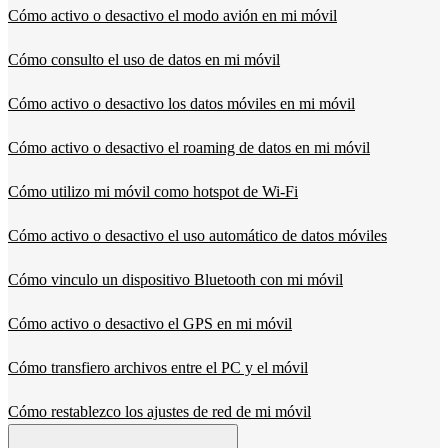
Cómo activo o desactivo el modo avión en mi móvil
Cómo consulto el uso de datos en mi móvil
Cómo activo o desactivo los datos móviles en mi móvil
Cómo activo o desactivo el roaming de datos en mi móvil
Cómo utilizo mi móvil como hotspot de Wi-Fi
Cómo activo o desactivo el uso automático de datos móviles
Cómo vinculo un dispositivo Bluetooth con mi móvil
Cómo activo o desactivo el GPS en mi móvil
Cómo transfiero archivos entre el PC y el móvil
Cómo restablezco los ajustes de red de mi móvil