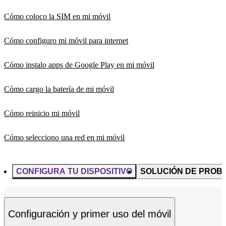
Cómo coloco la SIM en mi móvil
Cómo configuro mi móvil para internet
Cómo instalo apps de Google Play en mi móvil
Cómo cargo la batería de mi móvil
Cómo reinicio mi móvil
Cómo selecciono una red en mi móvil
CONFIGURA TU DISPOSITIVO
SOLUCIÓN DE PROB
Configuración y primer uso del móvil