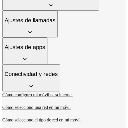
Ajustes de llamadas
Ajustes de apps
Conectividad y redes
Cómo configuro mi móvil para internet
Cómo selecciono una red en mi móvil
Cómo selecciono el tipo de red en mi móvil