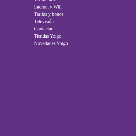
Internet y Wifi
Tarifas y bonos
Televisión
Contactar
Tiendas Yoigo
Novedades Yoigo