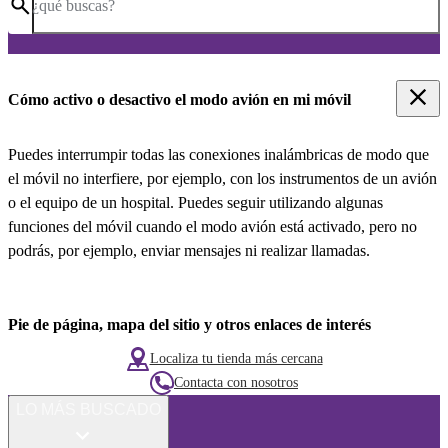
¿qué buscas?
Cómo activo o desactivo el modo avión en mi móvil
Puedes interrumpir todas las conexiones inalámbricas de modo que
el móvil no interfiere, por ejemplo, con los instrumentos de un avión
o el equipo de un hospital. Puedes seguir utilizando algunas
funciones del móvil cuando el modo avión está activado, pero no
podrás, por ejemplo, enviar mensajes ni realizar llamadas.
Pie de página, mapa del sitio y otros enlaces de interés
Localiza tu tienda más cercana
Contacta con nosotros
LO MÁS BUSCADO