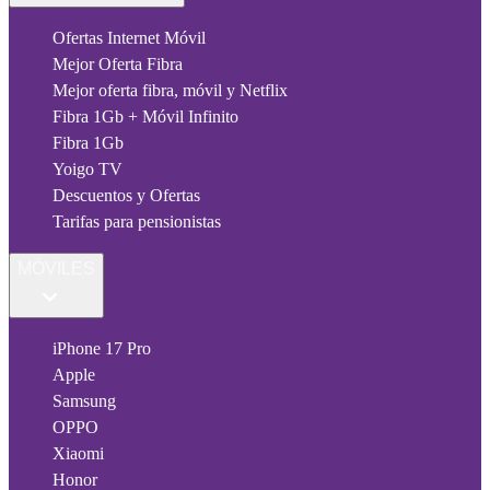
Ofertas Internet Móvil
Mejor Oferta Fibra
Mejor oferta fibra, móvil y Netflix
Fibra 1Gb + Móvil Infinito
Fibra 1Gb
Yoigo TV
Descuentos y Ofertas
Tarifas para pensionistas
MÓVILES
iPhone 17 Pro
Apple
Samsung
OPPO
Xiaomi
Honor