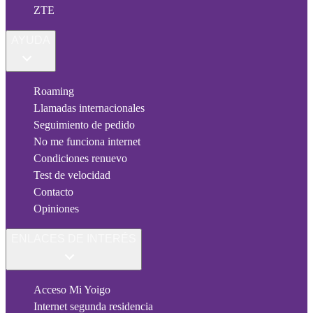
ZTE
AYUDA
Roaming
Llamadas internacionales
Seguimiento de pedido
No me funciona internet
Condiciones renuevo
Test de velocidad
Contacto
Opiniones
ENLACES DE INTERÉS
Acceso Mi Yoigo
Internet segunda residencia