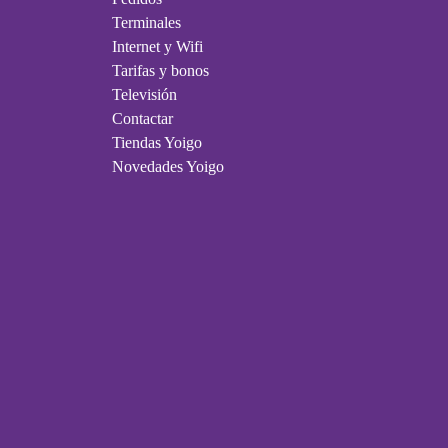
Terminales
Internet y Wifi
Tarifas y bonos
Televisión
Contactar
Tiendas Yoigo
Novedades Yoigo