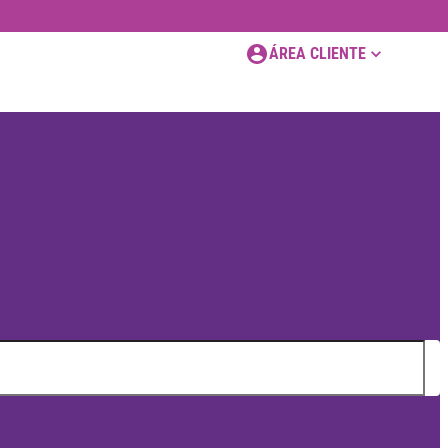
ÁREA CLIENTE