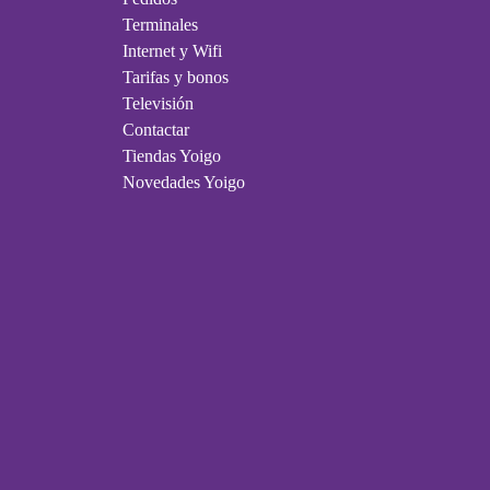
Terminales
Internet y Wifi
Tarifas y bonos
Televisión
Contactar
Tiendas Yoigo
Novedades Yoigo