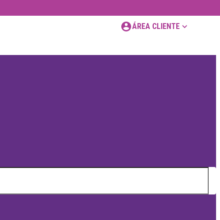
ÁREA CLIENTE