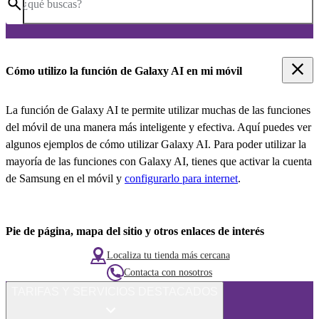
¿qué buscas?
Cómo utilizo la función de Galaxy AI en mi móvil
La función de Galaxy AI te permite utilizar muchas de las funciones
del móvil de una manera más inteligente y efectiva. Aquí puedes ver
algunos ejemplos de cómo utilizar Galaxy AI. Para poder utilizar la
mayoría de las funciones con Galaxy AI, tienes que activar la cuenta
de Samsung en el móvil y
configurarlo para internet
.
Pie de página, mapa del sitio y otros enlaces de interés
Localiza tu tienda más cercana
Contacta con nosotros
TARIFAS Y SERVICIOS DESTACADOS