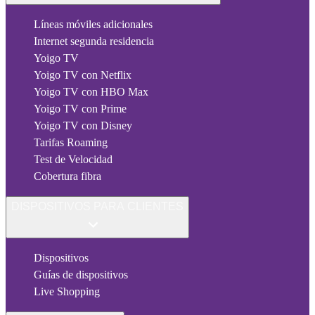
Líneas móviles adicionales
Internet segunda residencia
Yoigo TV
Yoigo TV con Netflix
Yoigo TV con HBO Max
Yoigo TV con Prime
Yoigo TV con Disney
Tarifas Roaming
Test de Velocidad
Cobertura fibra
DISPOSITIVOS PARA CLIENTES
Dispositivos
Guías de dispositivos
Live Shopping