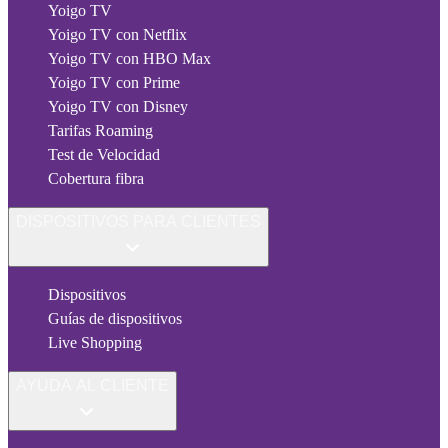
Yoigo TV
Yoigo TV con Netflix
Yoigo TV con HBO Max
Yoigo TV con Prime
Yoigo TV con Disney
Tarifas Roaming
Test de Velocidad
Cobertura fibra
DISPOSITIVOS PARA CLIENTES
Dispositivos
Guías de dispositivos
Live Shopping
AYUDA AL CLIENTE