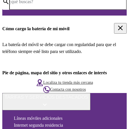
¿qué buscas?
Cómo cargo la batería de mi móvil
La batería del móvil se debe cargar con regularidad para que el
teléfono siempre esté listo para ser utilizado.
Pie de página, mapa del sitio y otros enlaces de interés
Localiza tu tienda más cercana
Contacta con nosotros
TARIFAS Y SERVICIOS DESTACADOS
Líneas móviles adicionales
Internet segunda residencia