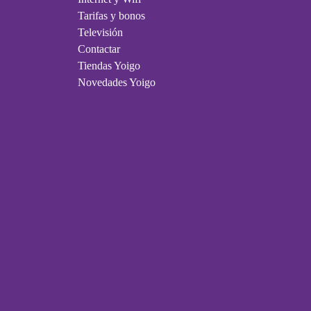
Tarifas y bonos
Televisión
Contactar
Tiendas Yoigo
Novedades Yoigo