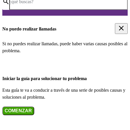
¿qué buscas?
No puedo realizar llamadas
Si no puedes realizar llamadas, puede haber varias causas posibles al
problema.
Iniciar la guía para solucionar tu problema
Esta guía te va a conducir a través de una serie de posibles causas y
soluciones al problema.
COMENZAR