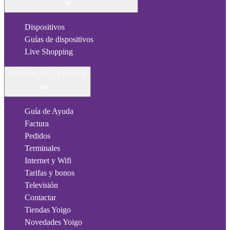
Dispositivos
Guías de dispositivos
Live Shopping
AYUDA AL CLIENTE
Guía de Ayuda
Factura
Pedidos
Terminales
Internet y Wifi
Tarifas y bonos
Televisión
Contactar
Tiendas Yoigo
Novedades Yoigo