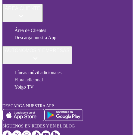
ÁREA CLIENTE
Área de Clientes
Descarga nuestra App
AUTÓNOMOS Y EMPRESAS
Líneas móvil adicionales
Fibra adicional
Yoigo TV
DESCARGA NUESTRA APP
SÍGUENOS EN REDES Y EN EL BLOG