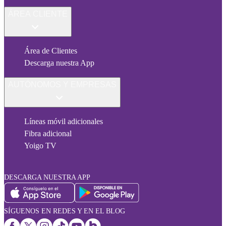
ÁREA CLIENTE
Área de Clientes
Descarga nuestra App
AUTÓNOMOS Y EMPRESAS
Líneas móvil adicionales
Fibra adicional
Yoigo TV
DESCARGA NUESTRA APP
SÍGUENOS EN REDES Y EN EL BLOG