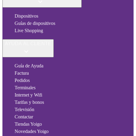
Dispositivos
Guías de dispositivos
Live Shopping
AYUDA AL CLIENTE
Guía de Ayuda
Factura
Pedidos
Terminales
Internet y Wifi
Tarifas y bonos
Televisión
Contactar
Tiendas Yoigo
Novedades Yoigo