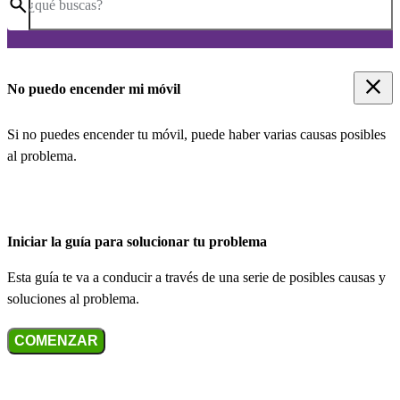
¿qué buscas?
No puedo encender mi móvil
Si no puedes encender tu móvil, puede haber varias causas posibles
al problema.
Iniciar la guía para solucionar tu problema
Esta guía te va a conducir a través de una serie de posibles causas y
soluciones al problema.
COMENZAR