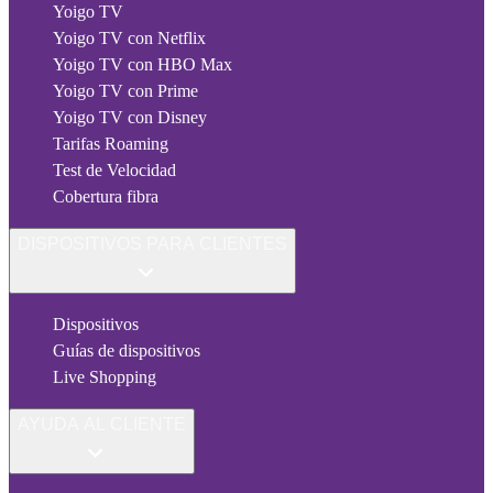
Yoigo TV
Yoigo TV con Netflix
Yoigo TV con HBO Max
Yoigo TV con Prime
Yoigo TV con Disney
Tarifas Roaming
Test de Velocidad
Cobertura fibra
DISPOSITIVOS PARA CLIENTES
Dispositivos
Guías de dispositivos
Live Shopping
AYUDA AL CLIENTE