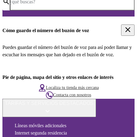
¿qué buscas?
Cómo guardo el número del buzón de voz
Puedes guardar el número del buzón de voz para así poder llamar y
escuchar los mensajes que han dejado en el buzón de voz.
Pie de página, mapa del sitio y otros enlaces de interés
Localiza tu tienda más cercana
Contacta con nosotros
TARIFAS Y SERVICIOS DESTACADOS
Líneas móviles adicionales
Internet segunda residencia