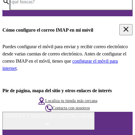
¿qué buscas?
Cómo configuro el correo IMAP en mi móvil
Puedes configurar el móvil para enviar y recibir correo electrónico
desde varias cuentas de correo electrónico. Antes de configurar el
correo IMAP en el móvil, tienes que
configurar el móvil para
internet
.
Pie de página, mapa del sitio y otros enlaces de interés
Localiza tu tienda más cercana
Contacta con nosotros
TARIFAS Y SERVICIOS DESTACADOS