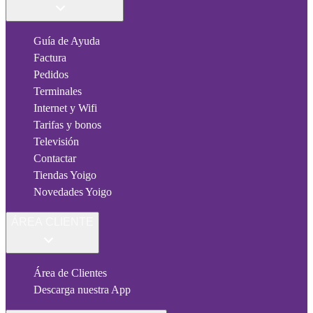
Guía de Ayuda
Factura
Pedidos
Terminales
Internet y Wifi
Tarifas y bonos
Televisión
Contactar
Tiendas Yoigo
Novedades Yoigo
ÁREA CLIENTE
Área de Clientes
Descarga nuestra App