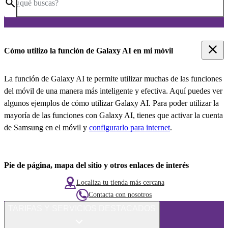
¿qué buscas?
Cómo utilizo la función de Galaxy AI en mi móvil
La función de Galaxy AI te permite utilizar muchas de las funciones
del móvil de una manera más inteligente y efectiva. Aquí puedes ver
algunos ejemplos de cómo utilizar Galaxy AI. Para poder utilizar la
mayoría de las funciones con Galaxy AI, tienes que activar la cuenta
de Samsung en el móvil y
configurarlo para internet
.
Pie de página, mapa del sitio y otros enlaces de interés
Localiza tu tienda más cercana
Contacta con nosotros
TARIFAS Y SERVICIOS DESTACADOS