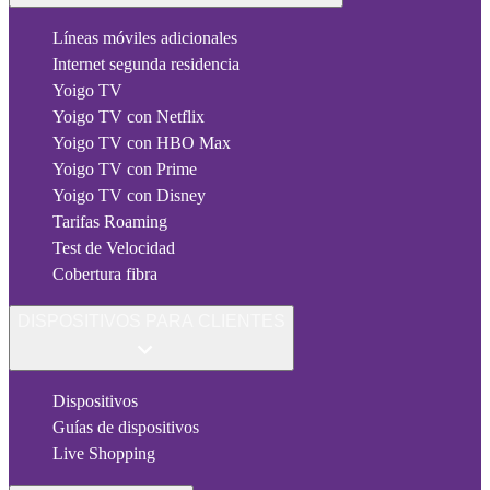
Líneas móviles adicionales
Internet segunda residencia
Yoigo TV
Yoigo TV con Netflix
Yoigo TV con HBO Max
Yoigo TV con Prime
Yoigo TV con Disney
Tarifas Roaming
Test de Velocidad
Cobertura fibra
DISPOSITIVOS PARA CLIENTES
Dispositivos
Guías de dispositivos
Live Shopping