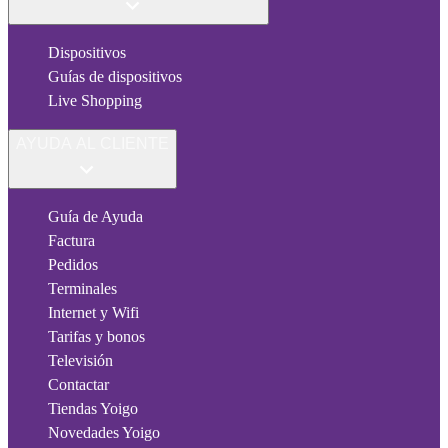
Dispositivos
Guías de dispositivos
Live Shopping
AYUDA AL CLIENTE
Guía de Ayuda
Factura
Pedidos
Terminales
Internet y Wifi
Tarifas y bonos
Televisión
Contactar
Tiendas Yoigo
Novedades Yoigo