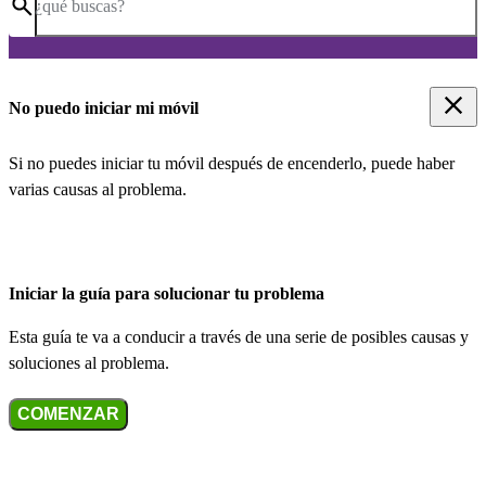
¿qué buscas?
No puedo iniciar mi móvil
Si no puedes iniciar tu móvil después de encenderlo, puede haber
varias causas al problema.
Iniciar la guía para solucionar tu problema
Esta guía te va a conducir a través de una serie de posibles causas y
soluciones al problema.
COMENZAR