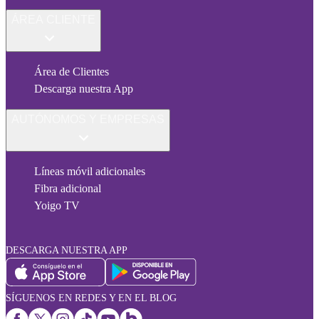
ÁREA CLIENTE
Área de Clientes
Descarga nuestra App
AUTÓNOMOS Y EMPRESAS
Líneas móvil adicionales
Fibra adicional
Yoigo TV
DESCARGA NUESTRA APP
SÍGUENOS EN REDES Y EN EL BLOG