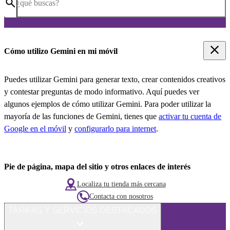
¿qué buscas?
Cómo utilizo Gemini en mi móvil
Puedes utilizar Gemini para generar texto, crear contenidos creativos
y contestar preguntas de modo informativo. Aquí puedes ver
algunos ejemplos de cómo utilizar Gemini. Para poder utilizar la
mayoría de las funciones de Gemini, tienes que
activar tu cuenta de
Google en el móvil
y
configurarlo para internet
.
Pie de página, mapa del sitio y otros enlaces de interés
Localiza tu tienda más cercana
Contacta con nosotros
TARIFAS Y SERVICIOS DESTACADOS