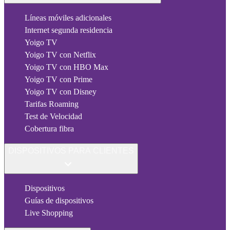
Líneas móviles adicionales
Internet segunda residencia
Yoigo TV
Yoigo TV con Netflix
Yoigo TV con HBO Max
Yoigo TV con Prime
Yoigo TV con Disney
Tarifas Roaming
Test de Velocidad
Cobertura fibra
DISPOSITIVOS PARA CLIENTES
Dispositivos
Guías de dispositivos
Live Shopping