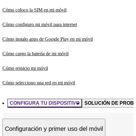
Cómo coloco la SIM en mi móvil
Cómo configuro mi móvil para internet
Cómo instalo apps de Google Play en mi móvil
Cómo cargo la batería de mi móvil
Cómo reinicio mi móvil
Cómo selecciono una red en mi móvil
CONFIGURA TU DISPOSITIVO
SOLUCIÓN DE PROB
Configuración y primer uso del móvil