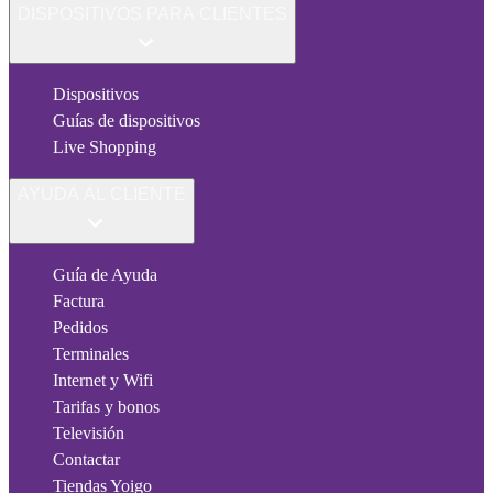
DISPOSITIVOS PARA CLIENTES
Dispositivos
Guías de dispositivos
Live Shopping
AYUDA AL CLIENTE
Guía de Ayuda
Factura
Pedidos
Terminales
Internet y Wifi
Tarifas y bonos
Televisión
Contactar
Tiendas Yoigo