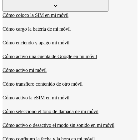
Cómo coloco la SIM en mi móvil
Cómo cargo la batería de mi móvil
Cómo enciendo y apago mi móvil
Cómo activo una cuenta de Google en mi móvil
Cómo activo mi móvil
Cómo transfiero contenido de otro móvil
Cómo activo la eSIM en mi móvil
Cómo selecciono el tono de llamada de mi móvil
Cómo activo o desactivo el modo sin sonido en mi móvil
Cómo configuro la fecha y la hora en mi móvil