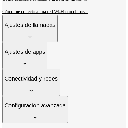
Cómo me conecto a una red Wi-Fi con el móvil
Ajustes de llamadas
Ajustes de apps
Conectividad y redes
Configuración avanzada