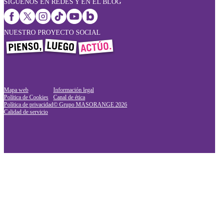
SÍGUENOS EN REDES Y EN EL BLOG
NUESTRO PROYECTO SOCIAL
Mapa web
Información legal
Política de Cookies
Canal de ética
Política de privacidad
© Grupo MASORANGE
2026
Calidad de servicio