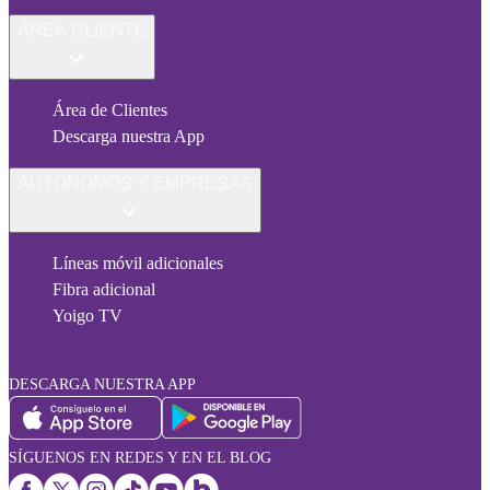
ÁREA CLIENTE
Área de Clientes
Descarga nuestra App
AUTÓNOMOS Y EMPRESAS
Líneas móvil adicionales
Fibra adicional
Yoigo TV
DESCARGA NUESTRA APP
SÍGUENOS EN REDES Y EN EL BLOG