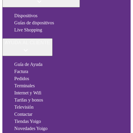
Dispositivos
Guías de dispositivos
Live Shopping
AYUDA AL CLIENTE
Guía de Ayuda
Factura
Pedidos
Terminales
Internet y Wifi
Tarifas y bonos
Televisión
Contactar
Tiendas Yoigo
Novedades Yoigo