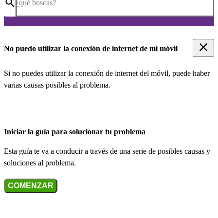
¿qué buscas?
No puedo utilizar la conexión de internet de mi móvil
Si no puedes utilizar la conexión de internet del móvil, puede haber
varias causas posibles al problema.
Iniciar la guía para solucionar tu problema
Esta guía te va a conducir a través de una serie de posibles causas y
soluciones al problema.
COMENZAR