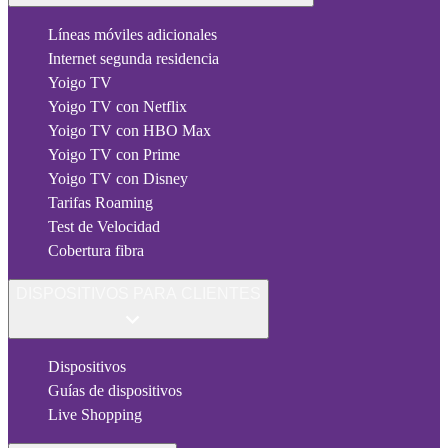
Líneas móviles adicionales
Internet segunda residencia
Yoigo TV
Yoigo TV con Netflix
Yoigo TV con HBO Max
Yoigo TV con Prime
Yoigo TV con Disney
Tarifas Roaming
Test de Velocidad
Cobertura fibra
DISPOSITIVOS PARA CLIENTES
Dispositivos
Guías de dispositivos
Live Shopping