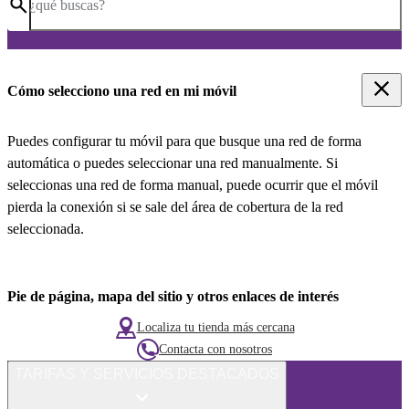
¿qué buscas?
Cómo selecciono una red en mi móvil
Puedes configurar tu móvil para que busque una red de forma
automática o puedes seleccionar una red manualmente. Si
seleccionas una red de forma manual, puede ocurrir que el móvil
pierda la conexión si se sale del área de cobertura de la red
seleccionada.
Pie de página, mapa del sitio y otros enlaces de interés
Localiza tu tienda más cercana
Contacta con nosotros
TARIFAS Y SERVICIOS DESTACADOS