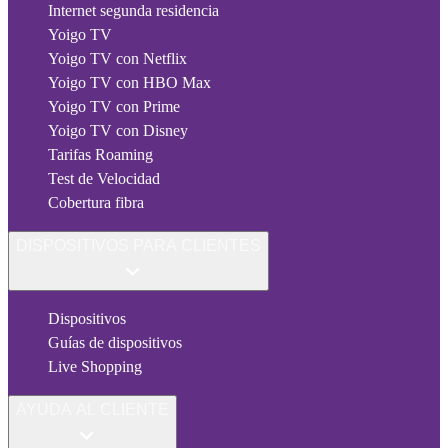
Internet segunda residencia
Yoigo TV
Yoigo TV con Netflix
Yoigo TV con HBO Max
Yoigo TV con Prime
Yoigo TV con Disney
Tarifas Roaming
Test de Velocidad
Cobertura fibra
DISPOSITIVOS PARA CLIENTES
Dispositivos
Guías de dispositivos
Live Shopping
AYUDA AL CLIENTE