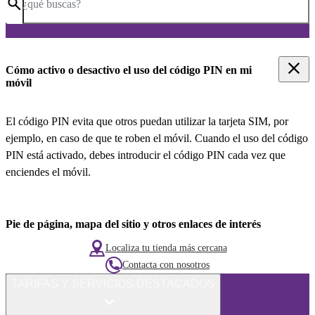
¿qué buscas?
Cómo activo o desactivo el uso del código PIN en mi
móvil
El código PIN evita que otros puedan utilizar la tarjeta SIM, por
ejemplo, en caso de que te roben el móvil. Cuando el uso del código
PIN está activado, debes introducir el código PIN cada vez que
enciendes el móvil.
Pie de página, mapa del sitio y otros enlaces de interés
Localiza tu tienda más cercana
Contacta con nosotros
TARIFAS Y SERVICIOS DESTACADOS