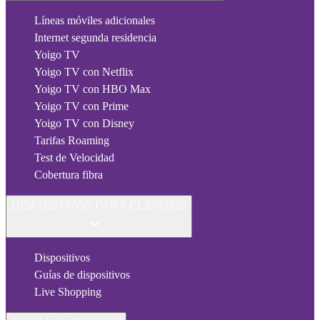
Líneas móviles adicionales
Internet segunda residencia
Yoigo TV
Yoigo TV con Netflix
Yoigo TV con HBO Max
Yoigo TV con Prime
Yoigo TV con Disney
Tarifas Roaming
Test de Velocidad
Cobertura fibra
DISPOSITIVOS PARA CLIENTES
Dispositivos
Guías de dispositivos
Live Shopping