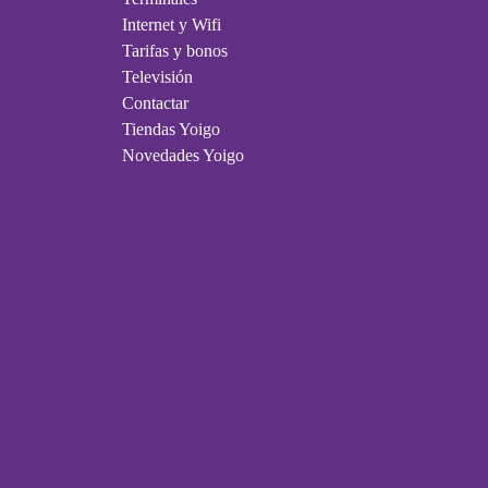
Internet y Wifi
Tarifas y bonos
Televisión
Contactar
Tiendas Yoigo
Novedades Yoigo