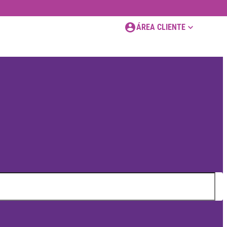
ÁREA CLIENTE