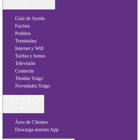
Guía de Ayuda
Factura
Pedidos
Terminales
Internet y Wifi
Tarifas y bonos
Televisión
Contactar
Tiendas Yoigo
Novedades Yoigo
ÁREA CLIENTE
Área de Clientes
Descarga nuestra App