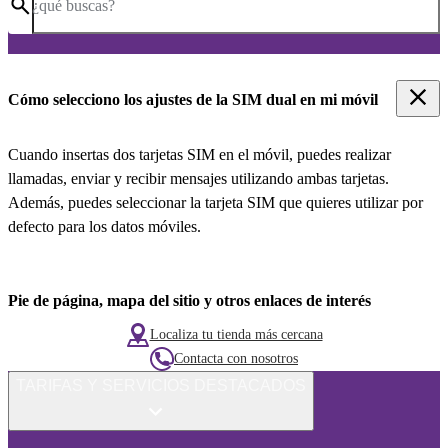
¿qué buscas?
Cómo selecciono los ajustes de la SIM dual en mi móvil
Cuando insertas dos tarjetas SIM en el móvil, puedes realizar
llamadas, enviar y recibir mensajes utilizando ambas tarjetas.
Además, puedes seleccionar la tarjeta SIM que quieres utilizar por
defecto para los datos móviles.
Pie de página, mapa del sitio y otros enlaces de interés
Localiza tu tienda más cercana
Contacta con nosotros
TARIFAS Y SERVICIOS DESTACADOS