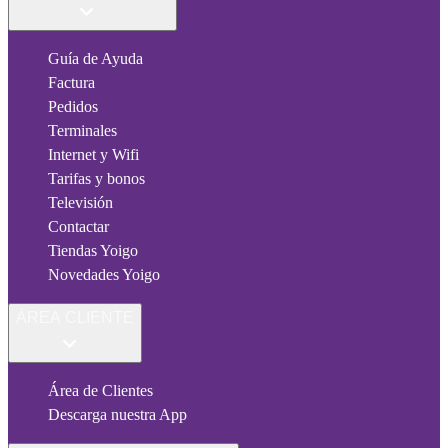
Guía de Ayuda
Factura
Pedidos
Terminales
Internet y Wifi
Tarifas y bonos
Televisión
Contactar
Tiendas Yoigo
Novedades Yoigo
ÁREA CLIENTE
Área de Clientes
Descarga nuestra App