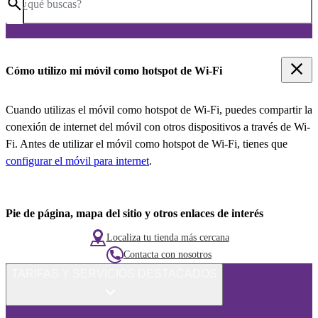
¿qué buscas?
Cómo utilizo mi móvil como hotspot de Wi-Fi
Cuando utilizas el móvil como hotspot de Wi-Fi, puedes compartir la
conexión de internet del móvil con otros dispositivos a través de Wi-
Fi. Antes de utilizar el móvil como hotspot de Wi-Fi, tienes que
configurar el móvil para internet
.
Pie de página, mapa del sitio y otros enlaces de interés
Localiza tu tienda más cercana
Contacta con nosotros
TARIFAS Y SERVICIOS DESTACADOS