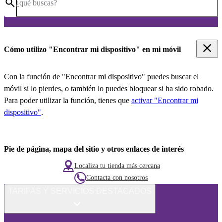
¿qué buscas?
Cómo utilizo "Encontrar mi dispositivo" en mi móvil
Con la función de "Encontrar mi dispositivo" puedes buscar el
móvil si lo pierdes, o también lo puedes bloquear si ha sido robado.
Para poder utilizar la función, tienes que
activar "Encontrar mi
dispositivo"
.
Pie de página, mapa del sitio y otros enlaces de interés
Localiza tu tienda más cercana
Contacta con nosotros
TARIFAS Y SERVICIOS DESTACADOS