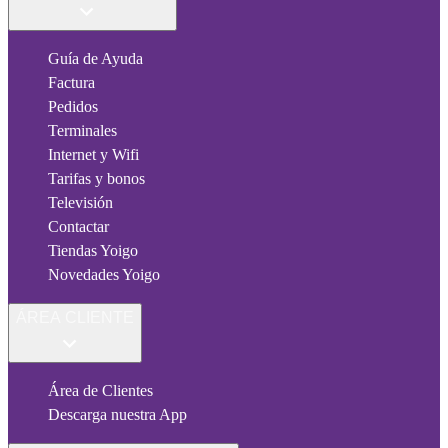
Guía de Ayuda
Factura
Pedidos
Terminales
Internet y Wifi
Tarifas y bonos
Televisión
Contactar
Tiendas Yoigo
Novedades Yoigo
ÁREA CLIENTE
Área de Clientes
Descarga nuestra App