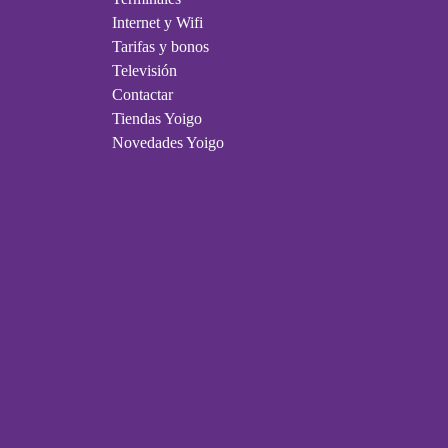
Internet y Wifi
Tarifas y bonos
Televisión
Contactar
Tiendas Yoigo
Novedades Yoigo