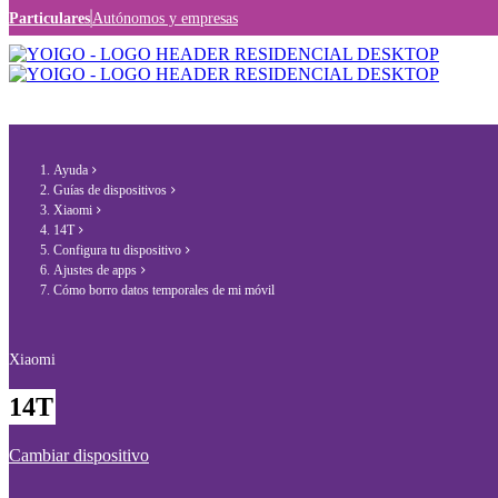
Particulares
Autónomos y empresas
Ayuda
Guías de dispositivos
Xiaomi
14T
Configura tu dispositivo
Ajustes de apps
Cómo borro datos temporales de mi móvil
Xiaomi
14T
Cambiar dispositivo