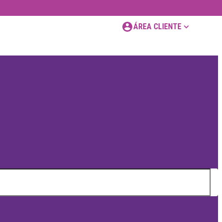
ÁREA CLIENTE