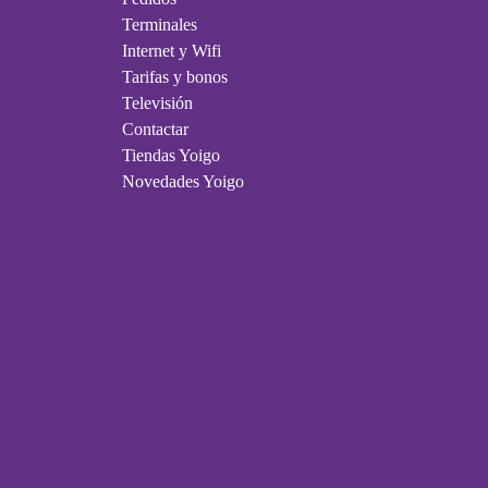
Terminales
Internet y Wifi
Tarifas y bonos
Televisión
Contactar
Tiendas Yoigo
Novedades Yoigo