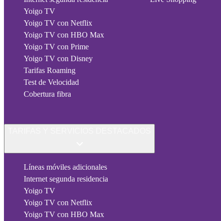
Yoigo TV
Yoigo TV con Netflix
Yoigo TV con HBO Max
Yoigo TV con Prime
Yoigo TV con Disney
Tarifas Roaming
Test de Velocidad
Cobertura fibra
TARIFAS Y SERVICIOS DESTACADOS
Líneas móviles adicionales
Internet segunda residencia
Yoigo TV
Yoigo TV con Netflix
Yoigo TV con HBO Max