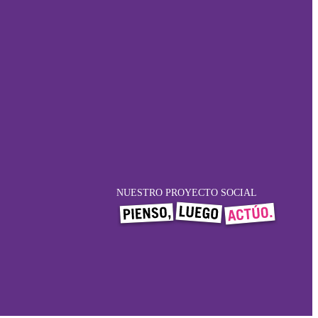
NUESTRO PROYECTO SOCIAL