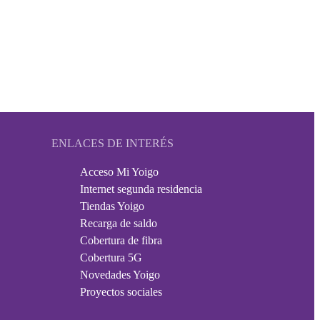
ENLACES DE INTERÉS
Acceso Mi Yoigo
Internet segunda residencia
Tiendas Yoigo
Recarga de saldo
Cobertura de fibra
Cobertura 5G
Novedades Yoigo
Proyectos sociales