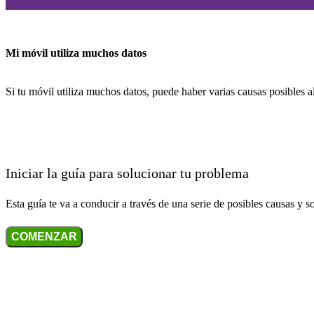
Mi móvil utiliza muchos datos
Si tu móvil utiliza muchos datos, puede haber varias causas posibles a
Iniciar la guía para solucionar tu problema
Esta guía te va a conducir a través de una serie de posibles causas y s
COMENZAR