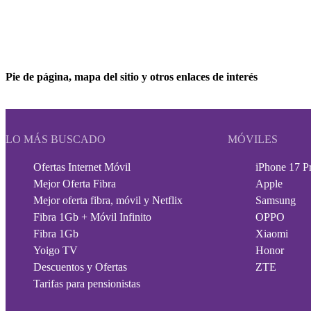
Pie de página, mapa del sitio y otros enlaces de interés
LO MÁS BUSCADO
MÓVILES
Ofertas Internet Móvil
iPhone 17 P
Mejor Oferta Fibra
Apple
Mejor oferta fibra, móvil y Netflix
Samsung
Fibra 1Gb + Móvil Infinito
OPPO
Fibra 1Gb
Xiaomi
Yoigo TV
Honor
Descuentos y Ofertas
ZTE
Tarifas para pensionistas