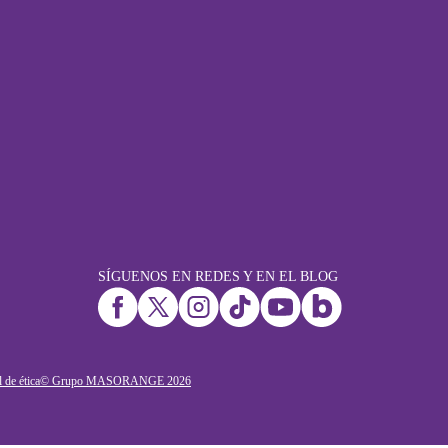
SÍGUENOS EN REDES Y EN EL BLOG
 de ética
© Grupo MASORANGE
2026