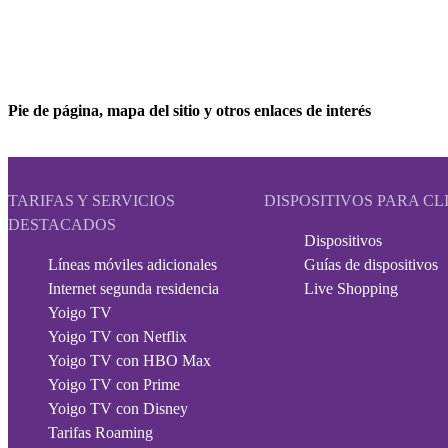
Pie de página, mapa del sitio y otros enlaces de interés
TARIFAS Y SERVICIOS
DISPOSITIVOS PARA CL
DESTACADOS
Dispositivos
Líneas móviles adicionales
Guías de dispositivos
Internet segunda residencia
Live Shopping
Yoigo TV
Yoigo TV con Netflix
Yoigo TV con HBO Max
Yoigo TV con Prime
Yoigo TV con Disney
Tarifas Roaming