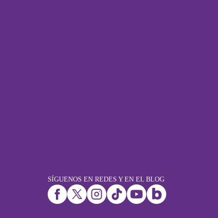
SÍGUENOS EN REDES Y EN EL BLOG