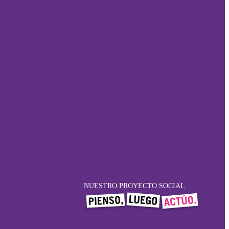
NUESTRO PROYECTO SOCIAL