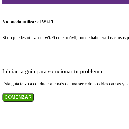
No puedo utilizar el Wi-Fi
Si no puedes utilizar el Wi-Fi en el móvil, puede haber varias causas 
Iniciar la guía para solucionar tu problema
Esta guía te va a conducir a través de una serie de posibles causas y s
COMENZAR