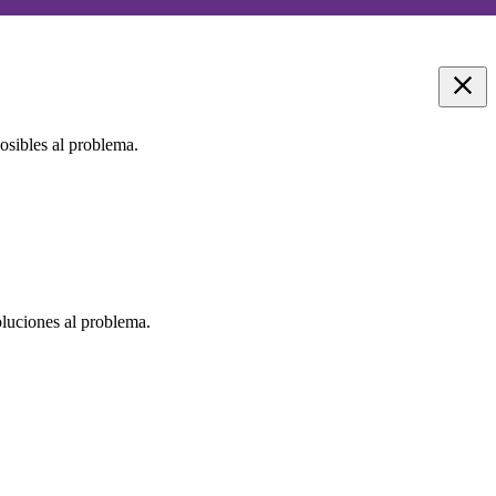
posibles al problema.
oluciones al problema.