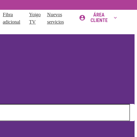
Fibra
Yoigo
Nuevos
ÁREA
CLIENTE
adicional
TV
servicios