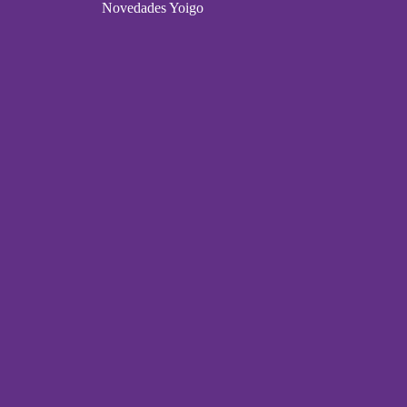
Novedades Yoigo